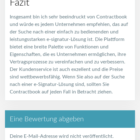
Fazit
Insgesamt bin ich sehr beeindruckt von Contractbook
und würde es jedem Unternehmen empfehlen, das auf
der Suche nach einer einfach zu bedienenden und
leistungsstarken e-signatur-Lösung ist. Die Plattform
bietet eine breite Palette von Funktionen und
Eigenschaften, die es Unternehmen ermöglichen, ihre
Vertragsprozesse zu vereinfachen und zu verbessern.
Der Kundenservice ist auch exzellent und die Preise
sind wettbewerbsfähig. Wenn Sie also auf der Suche
nach einer e-Signatur-Lösung sind, sollten Sie
Contractbook auf jeden Fall in Betracht ziehen.
Eine Bewertung abgeben
Deine E-Mail-Adresse wird nicht veröffentlicht.