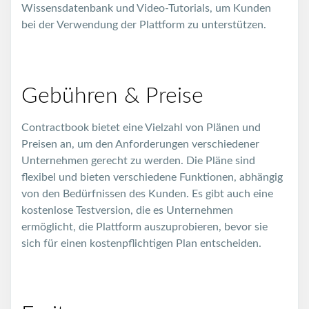
Wissensdatenbank und Video-Tutorials, um Kunden
bei der Verwendung der Plattform zu unterstützen.
Gebühren & Preise
Contractbook bietet eine Vielzahl von Plänen und
Preisen an, um den Anforderungen verschiedener
Unternehmen gerecht zu werden. Die Pläne sind
flexibel und bieten verschiedene Funktionen, abhängig
von den Bedürfnissen des Kunden. Es gibt auch eine
kostenlose Testversion, die es Unternehmen
ermöglicht, die Plattform auszuprobieren, bevor sie
sich für einen kostenpflichtigen Plan entscheiden.