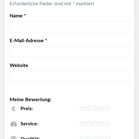
Erforderliche Felder sind mit
*
markiert
Name
*
E-Mail-Adresse
*
Website
Meine Bewertung:
Preis:
Service: