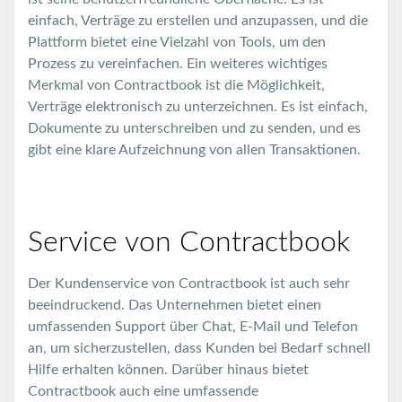
einfach, Verträge zu erstellen und anzupassen, und die
Plattform bietet eine Vielzahl von Tools, um den
Prozess zu vereinfachen. Ein weiteres wichtiges
Merkmal von Contractbook ist die Möglichkeit,
Verträge elektronisch zu unterzeichnen. Es ist einfach,
Dokumente zu unterschreiben und zu senden, und es
gibt eine klare Aufzeichnung von allen Transaktionen.
Service von Contractbook
Der Kundenservice von Contractbook ist auch sehr
beeindruckend. Das Unternehmen bietet einen
umfassenden Support über Chat, E-Mail und Telefon
an, um sicherzustellen, dass Kunden bei Bedarf schnell
Hilfe erhalten können. Darüber hinaus bietet
Contractbook auch eine umfassende