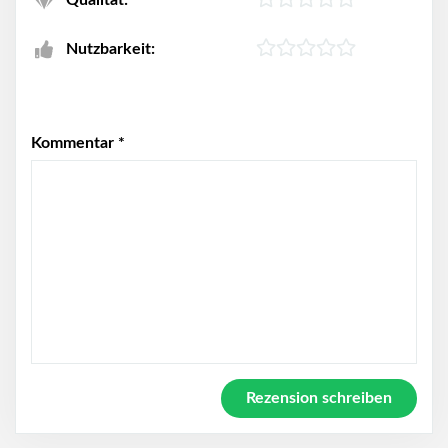
Qualität:
Nutzbarkeit:
Kommentar
*