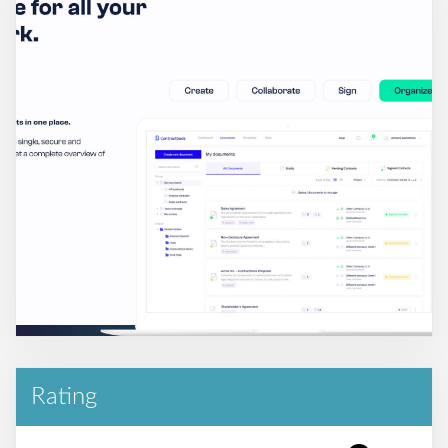
Rating