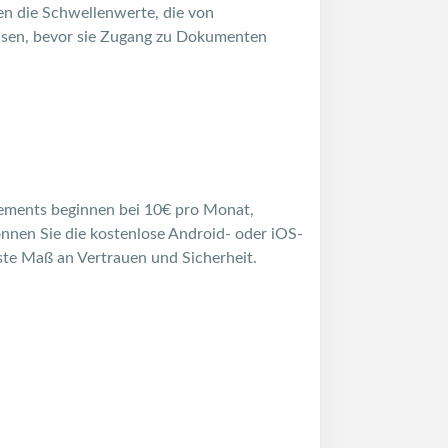
en die Schwellenwerte, die von
eisen, bevor sie Zugang zu Dokumenten
ements beginnen bei 10€ pro Monat,
nnen Sie die kostenlose Android- oder iOS-
ste Maß an Vertrauen und Sicherheit.