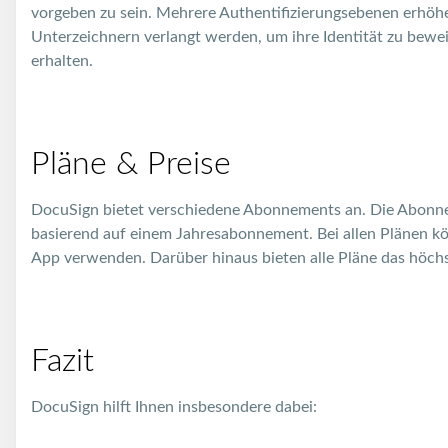
vorgeben zu sein. Mehrere Authentifizierungsebenen erhöh
Unterzeichnern verlangt werden, um ihre Identität zu bew
erhalten.
Pläne & Preise
DocuSign bietet verschiedene Abonnements an. Die Abonn
basierend auf einem Jahresabonnement. Bei allen Plänen kö
App verwenden. Darüber hinaus bieten alle Pläne das höch
Fazit
DocuSign hilft Ihnen insbesondere dabei: