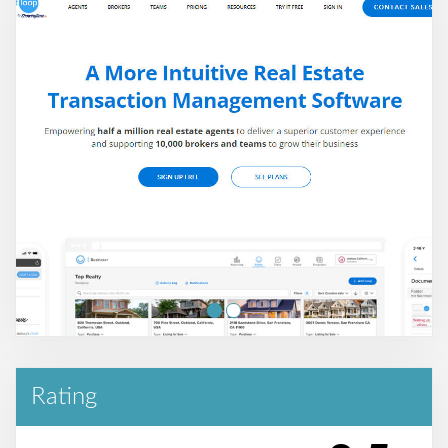
Rating