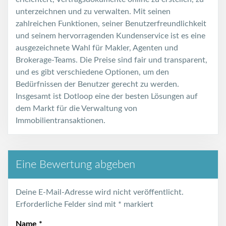
unterzeichnen und zu verwalten. Mit seinen
zahlreichen Funktionen, seiner Benutzerfreundlichkeit
und seinem hervorragenden Kundenservice ist es eine
ausgezeichnete Wahl für Makler, Agenten und
Brokerage-Teams. Die Preise sind fair und transparent,
und es gibt verschiedene Optionen, um den
Bedürfnissen der Benutzer gerecht zu werden.
Insgesamt ist Dotloop eine der besten Lösungen auf
dem Markt für die Verwaltung von
Immobilientransaktionen.
Eine Bewertung abgeben
Deine E-Mail-Adresse wird nicht veröffentlicht.
Erforderliche Felder sind mit
*
markiert
Name
*