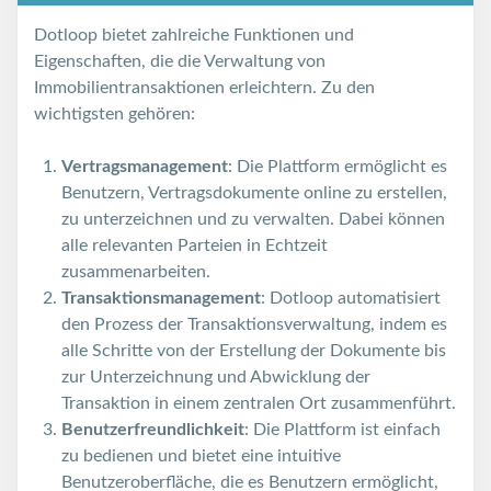
Dotloop bietet zahlreiche Funktionen und
Eigenschaften, die die Verwaltung von
Immobilientransaktionen erleichtern. Zu den
wichtigsten gehören:
Vertragsmanagement
: Die Plattform ermöglicht es
Benutzern, Vertragsdokumente online zu erstellen,
zu unterzeichnen und zu verwalten. Dabei können
alle relevanten Parteien in Echtzeit
zusammenarbeiten.
Transaktionsmanagement
: Dotloop automatisiert
den Prozess der Transaktionsverwaltung, indem es
alle Schritte von der Erstellung der Dokumente bis
zur Unterzeichnung und Abwicklung der
Transaktion in einem zentralen Ort zusammenführt.
Benutzerfreundlichkeit
: Die Plattform ist einfach
zu bedienen und bietet eine intuitive
Benutzeroberfläche, die es Benutzern ermöglicht,