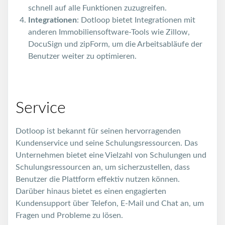
schnell auf alle Funktionen zuzugreifen.
Integrationen
: Dotloop bietet Integrationen mit
anderen Immobiliensoftware-Tools wie Zillow,
DocuSign und zipForm, um die Arbeitsabläufe der
Benutzer weiter zu optimieren.
Service
Dotloop ist bekannt für seinen hervorragenden
Kundenservice und seine Schulungsressourcen. Das
Unternehmen bietet eine Vielzahl von Schulungen und
Schulungsressourcen an, um sicherzustellen, dass
Benutzer die Plattform effektiv nutzen können.
Darüber hinaus bietet es einen engagierten
Kundensupport über Telefon, E-Mail und Chat an, um
Fragen und Probleme zu lösen.