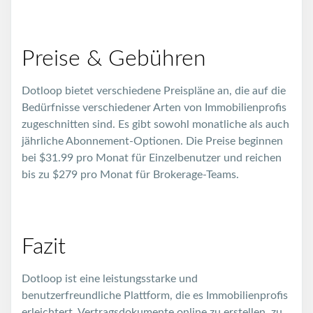
Preise & Gebühren
Dotloop bietet verschiedene Preispläne an, die auf die
Bedürfnisse verschiedener Arten von Immobilienprofis
zugeschnitten sind. Es gibt sowohl monatliche als auch
jährliche Abonnement-Optionen. Die Preise beginnen
bei $31.99 pro Monat für Einzelbenutzer und reichen
bis zu $279 pro Monat für Brokerage-Teams.
Fazit
Dotloop ist eine leistungsstarke und
benutzerfreundliche Plattform, die es Immobilienprofis
erleichtert, Vertragsdokumente online zu erstellen, zu