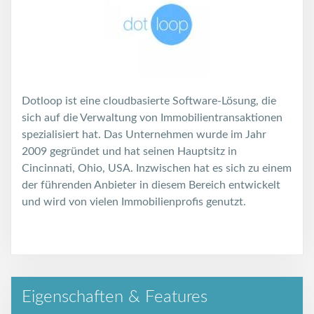
Dotloop ist eine cloudbasierte Software-Lösung, die
sich auf die Verwaltung von Immobilientransaktionen
spezialisiert hat. Das Unternehmen wurde im Jahr
2009 gegründet und hat seinen Hauptsitz in
Cincinnati, Ohio, USA. Inzwischen hat es sich zu einem
der führenden Anbieter in diesem Bereich entwickelt
und wird von vielen Immobilienprofis genutzt.
Eigenschaften & Features