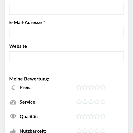
E-Mail-Adresse
*
Website
Meine Bewertung:
Preis:
Service:
Qualität:
Nutzbarkeit: