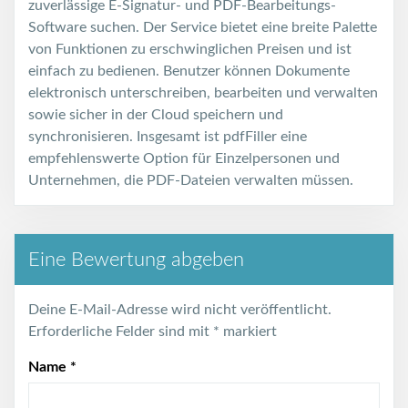
zuverlässige E-Signatur- und PDF-Bearbeitungs-
Software suchen. Der Service bietet eine breite Palette
von Funktionen zu erschwinglichen Preisen und ist
einfach zu bedienen. Benutzer können Dokumente
elektronisch unterschreiben, bearbeiten und verwalten
sowie sicher in der Cloud speichern und
synchronisieren. Insgesamt ist pdfFiller eine
empfehlenswerte Option für Einzelpersonen und
Unternehmen, die PDF-Dateien verwalten müssen.
Eine Bewertung abgeben
Deine E-Mail-Adresse wird nicht veröffentlicht.
Erforderliche Felder sind mit
*
markiert
Name
*