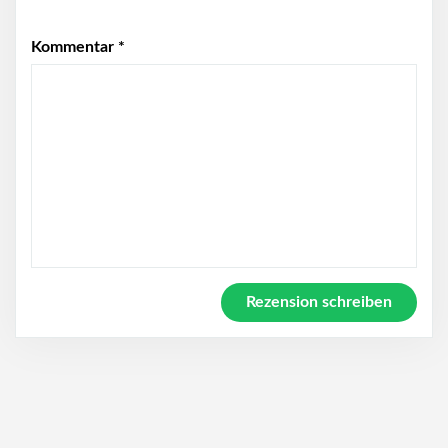
Kommentar
*