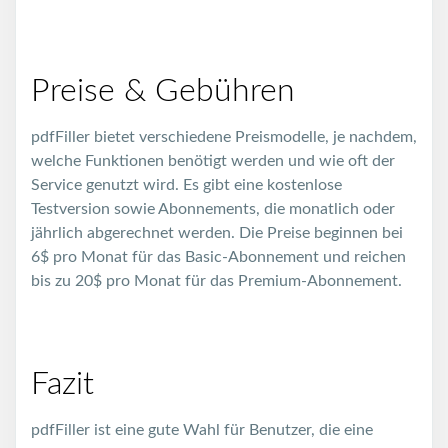
Preise & Gebühren
pdfFiller bietet verschiedene Preismodelle, je nachdem,
welche Funktionen benötigt werden und wie oft der
Service genutzt wird. Es gibt eine kostenlose
Testversion sowie Abonnements, die monatlich oder
jährlich abgerechnet werden. Die Preise beginnen bei
6$ pro Monat für das Basic-Abonnement und reichen
bis zu 20$ pro Monat für das Premium-Abonnement.
Fazit
pdfFiller ist eine gute Wahl für Benutzer, die eine