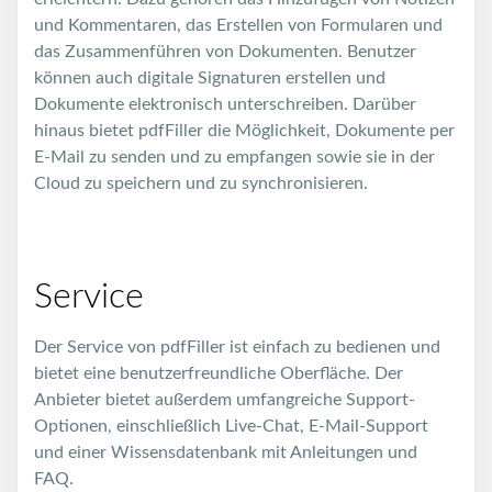
und Kommentaren, das Erstellen von Formularen und
das Zusammenführen von Dokumenten. Benutzer
können auch digitale Signaturen erstellen und
Dokumente elektronisch unterschreiben. Darüber
hinaus bietet pdfFiller die Möglichkeit, Dokumente per
E-Mail zu senden und zu empfangen sowie sie in der
Cloud zu speichern und zu synchronisieren.
Service
Der Service von pdfFiller ist einfach zu bedienen und
bietet eine benutzerfreundliche Oberfläche. Der
Anbieter bietet außerdem umfangreiche Support-
Optionen, einschließlich Live-Chat, E-Mail-Support
und einer Wissensdatenbank mit Anleitungen und
FAQ.