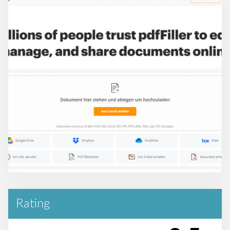
Rating