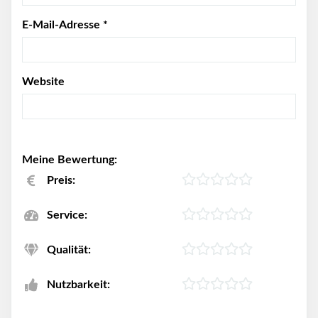
E-Mail-Adresse
*
Website
Meine Bewertung:
Preis:
Service:
Qualität:
Nutzbarkeit: