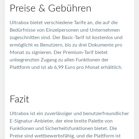
Preise & Gebühren
Ultrabox bietet verschiedene Tarife an, die auf die
Bedürfnisse von Einzelpersonen und Unternehmen
zugeschnitten sind. Der Basic-Tarif ist kostenlos und
ermöglicht es Benutzern, bis zu drei Dokumente pro
Monat zu signieren. Der Premium-Tarif bietet
unbegrenzten Zugang zu allen Funktionen der
Plattform und ist ab 6,99 Euro pro Monat erhältlich.
Fazit
Ultrabox ist ein zuverlässiger und benutzerfreundlicher
E-Signatur-Anbieter, der eine breite Palette von
Funktionen und Sicherheitsfunktionen bietet. Die
Preise sind wettbewerbsfähig, und die Plattform ist