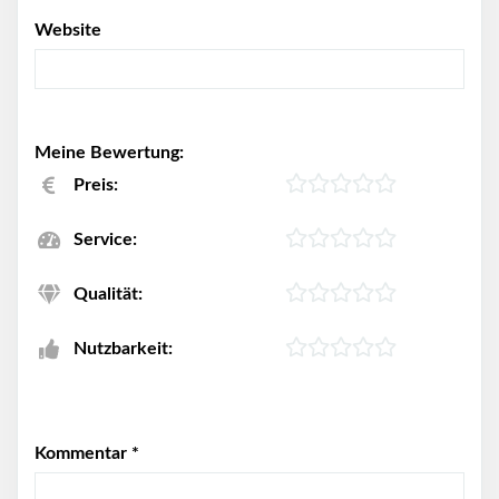
Website
Meine Bewertung:
Preis:
Service:
Qualität:
Nutzbarkeit:
Kommentar
*