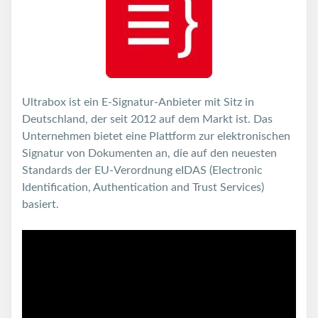
Ultrabox ist ein E-Signatur-Anbieter mit Sitz in
Deutschland, der seit 2012 auf dem Markt ist. Das
Unternehmen bietet eine Plattform zur elektronischen
Signatur von Dokumenten an, die auf den neuesten
Standards der EU-Verordnung eIDAS (Electronic
Identification, Authentication and Trust Services)
basiert.