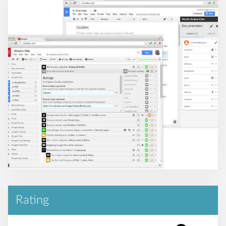
Rating