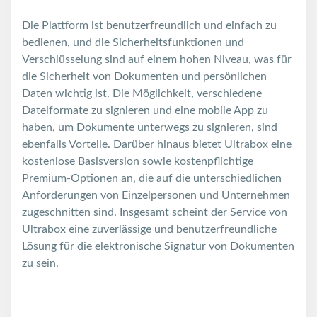
Die Plattform ist benutzerfreundlich und einfach zu
bedienen, und die Sicherheitsfunktionen und
Verschlüsselung sind auf einem hohen Niveau, was für
die Sicherheit von Dokumenten und persönlichen
Daten wichtig ist. Die Möglichkeit, verschiedene
Dateiformate zu signieren und eine mobile App zu
haben, um Dokumente unterwegs zu signieren, sind
ebenfalls Vorteile. Darüber hinaus bietet Ultrabox eine
kostenlose Basisversion sowie kostenpflichtige
Premium-Optionen an, die auf die unterschiedlichen
Anforderungen von Einzelpersonen und Unternehmen
zugeschnitten sind. Insgesamt scheint der Service von
Ultrabox eine zuverlässige und benutzerfreundliche
Lösung für die elektronische Signatur von Dokumenten
zu sein.