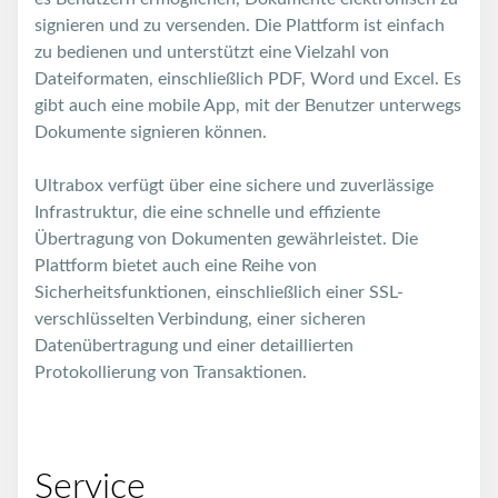
signieren und zu versenden. Die Plattform ist einfach
zu bedienen und unterstützt eine Vielzahl von
Dateiformaten, einschließlich PDF, Word und Excel. Es
gibt auch eine mobile App, mit der Benutzer unterwegs
Dokumente signieren können.
Ultrabox verfügt über eine sichere und zuverlässige
Infrastruktur, die eine schnelle und effiziente
Übertragung von Dokumenten gewährleistet. Die
Plattform bietet auch eine Reihe von
Sicherheitsfunktionen, einschließlich einer SSL-
verschlüsselten Verbindung, einer sicheren
Datenübertragung und einer detaillierten
Protokollierung von Transaktionen.
Service