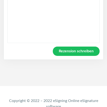
Copyright © 2022 – 2022 eSigning Online eSignature
software