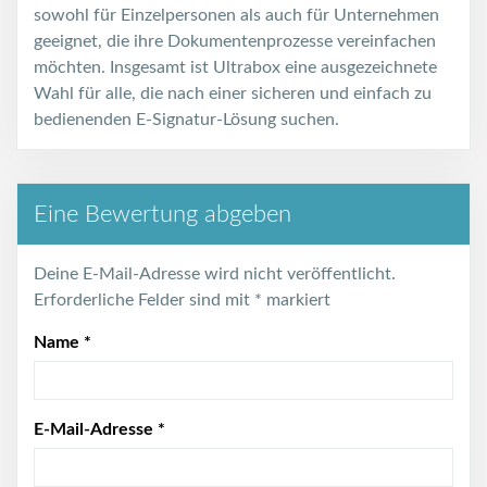
sowohl für Einzelpersonen als auch für Unternehmen
geeignet, die ihre Dokumentenprozesse vereinfachen
möchten. Insgesamt ist Ultrabox eine ausgezeichnete
Wahl für alle, die nach einer sicheren und einfach zu
bedienenden E-Signatur-Lösung suchen.
Eine Bewertung abgeben
Deine E-Mail-Adresse wird nicht veröffentlicht.
Erforderliche Felder sind mit
*
markiert
Name
*
E-Mail-Adresse
*