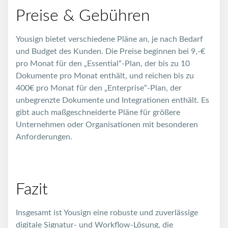
Preise & Gebühren
Yousign bietet verschiedene Pläne an, je nach Bedarf
und Budget des Kunden. Die Preise beginnen bei 9,-€
pro Monat für den „Essential“-Plan, der bis zu 10
Dokumente pro Monat enthält, und reichen bis zu
400€ pro Monat für den „Enterprise“-Plan, der
unbegrenzte Dokumente und Integrationen enthält. Es
gibt auch maßgeschneiderte Pläne für größere
Unternehmen oder Organisationen mit besonderen
Anforderungen.
Fazit
Insgesamt ist Yousign eine robuste und zuverlässige
digitale Signatur- und Workflow-Lösung, die