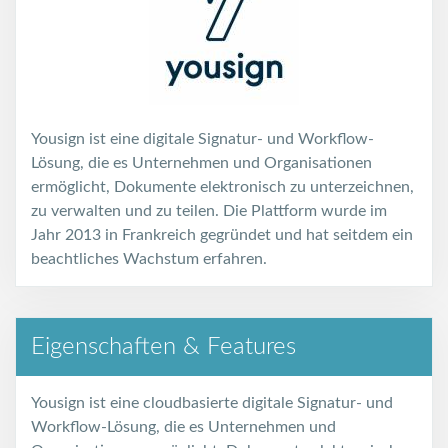
Yousign ist eine digitale Signatur- und Workflow-
Lösung, die es Unternehmen und Organisationen
ermöglicht, Dokumente elektronisch zu unterzeichnen,
zu verwalten und zu teilen. Die Plattform wurde im
Jahr 2013 in Frankreich gegründet und hat seitdem ein
beachtliches Wachstum erfahren.
Eigenschaften & Features
Yousign ist eine cloudbasierte digitale Signatur- und
Workflow-Lösung, die es Unternehmen und