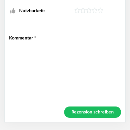
Nutzbarkeit:
Kommentar
*