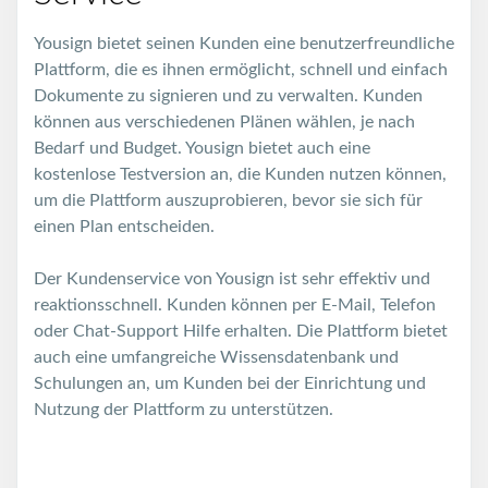
Yousign bietet seinen Kunden eine benutzerfreundliche
Plattform, die es ihnen ermöglicht, schnell und einfach
Dokumente zu signieren und zu verwalten. Kunden
können aus verschiedenen Plänen wählen, je nach
Bedarf und Budget. Yousign bietet auch eine
kostenlose Testversion an, die Kunden nutzen können,
um die Plattform auszuprobieren, bevor sie sich für
einen Plan entscheiden.
Der Kundenservice von Yousign ist sehr effektiv und
reaktionsschnell. Kunden können per E-Mail, Telefon
oder Chat-Support Hilfe erhalten. Die Plattform bietet
auch eine umfangreiche Wissensdatenbank und
Schulungen an, um Kunden bei der Einrichtung und
Nutzung der Plattform zu unterstützen.