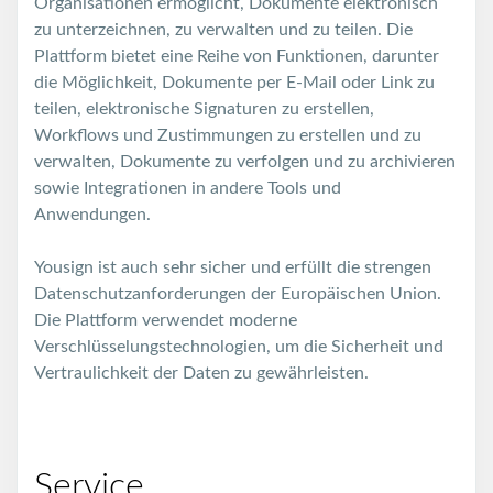
Organisationen ermöglicht, Dokumente elektronisch
zu unterzeichnen, zu verwalten und zu teilen. Die
Plattform bietet eine Reihe von Funktionen, darunter
die Möglichkeit, Dokumente per E-Mail oder Link zu
teilen, elektronische Signaturen zu erstellen,
Workflows und Zustimmungen zu erstellen und zu
verwalten, Dokumente zu verfolgen und zu archivieren
sowie Integrationen in andere Tools und
Anwendungen.
Yousign ist auch sehr sicher und erfüllt die strengen
Datenschutzanforderungen der Europäischen Union.
Die Plattform verwendet moderne
Verschlüsselungstechnologien, um die Sicherheit und
Vertraulichkeit der Daten zu gewährleisten.
Service