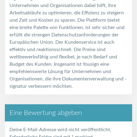
Unternehmen und Organisationen dabei hilft, ihre
Arbeitsabläufe zu optimieren, die Effizienz zu steigern
und Zeit und Kosten zu sparen. Die Plattform bietet
eine breite Palette von Funktionen, ist sehr sicher und
erfüllt die strengen Datenschutzanforderungen der
Europäischen Union. Der Kundenservice ist auch
effektiv und reaktionsschnell. Die Preise sind
wettbewerbsfähig und flexibel, je nach Bedarf und
Budget des Kunden. Insgesamt ist Yousign eine
empfehlenswerte Lösung für Unternehmen und
Organisationen, die ihre Dokumentenverwaltung und -
signatur verbessern möchten.
Eine Bewertung abgeben
Deine E-Mail-Adresse wird nicht veröffentlicht.