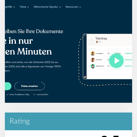
Rating