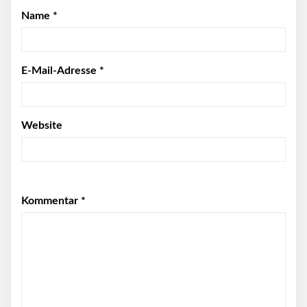
Name
*
E-Mail-Adresse
*
Website
Kommentar
*