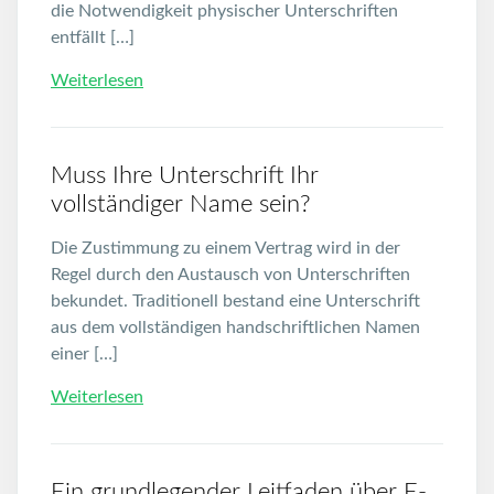
die Notwendigkeit physischer Unterschriften
entfällt […]
Weiterlesen
Muss Ihre Unterschrift Ihr
vollständiger Name sein?
Die Zustimmung zu einem Vertrag wird in der
Regel durch den Austausch von Unterschriften
bekundet. Traditionell bestand eine Unterschrift
aus dem vollständigen handschriftlichen Namen
einer […]
Weiterlesen
Ein grundlegender Leitfaden über E-