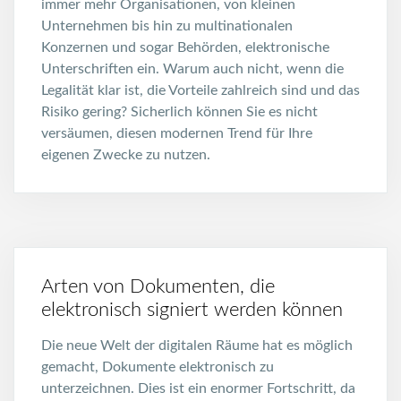
immer mehr Organisationen, von kleinen
Unternehmen bis hin zu multinationalen
Konzernen und sogar Behörden, elektronische
Unterschriften ein. Warum auch nicht, wenn die
Legalität klar ist, die Vorteile zahlreich sind und das
Risiko gering? Sicherlich können Sie es nicht
versäumen, diesen modernen Trend für Ihre
eigenen Zwecke zu nutzen.
Arten von Dokumenten, die
elektronisch signiert werden können
Die neue Welt der digitalen Räume hat es möglich
gemacht, Dokumente elektronisch zu
unterzeichnen. Dies ist ein enormer Fortschritt, da