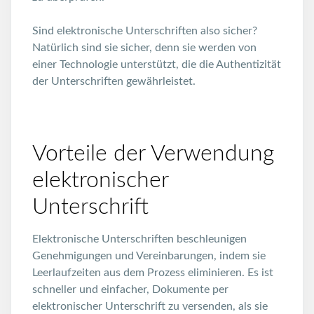
Sind elektronische Unterschriften also sicher?
Natürlich sind sie sicher, denn sie werden von
einer Technologie unterstützt, die die Authentizität
der Unterschriften gewährleistet.
Vorteile der Verwendung
elektronischer
Unterschrift
Elektronische Unterschriften beschleunigen
Genehmigungen und Vereinbarungen, indem sie
Leerlaufzeiten aus dem Prozess eliminieren. Es ist
schneller und einfacher, Dokumente per
elektronischer Unterschrift zu versenden, als sie