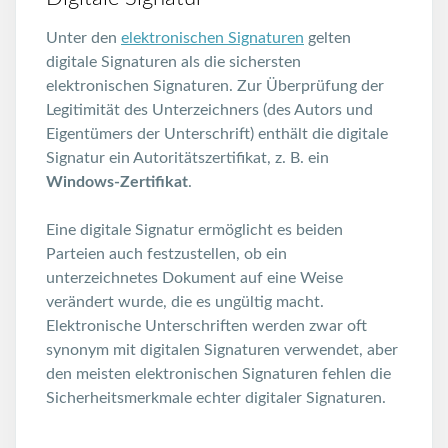
Unter den
elektronischen Signaturen
gelten
digitale Signaturen als die sichersten
elektronischen Signaturen. Zur Überprüfung der
Legitimität des Unterzeichners (des Autors und
Eigentümers der Unterschrift) enthält die digitale
Signatur ein Autoritätszertifikat, z. B. ein
Windows-Zertifikat
.
Eine digitale Signatur ermöglicht es beiden
Parteien auch festzustellen, ob ein
unterzeichnetes Dokument auf eine Weise
verändert wurde, die es ungültig macht.
Elektronische Unterschriften werden zwar oft
synonym mit digitalen Signaturen verwendet, aber
den meisten elektronischen Signaturen fehlen die
Sicherheitsmerkmale echter digitaler Signaturen.