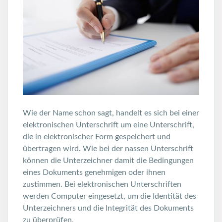
Wie der Name schon sagt, handelt es sich bei einer
elektronischen Unterschrift um eine Unterschrift,
die in elektronischer Form gespeichert und
übertragen wird. Wie bei der nassen Unterschrift
können die Unterzeichner damit die Bedingungen
eines Dokuments genehmigen oder ihnen
zustimmen. Bei elektronischen Unterschriften
werden Computer eingesetzt, um die Identität des
Unterzeichners und die Integrität des Dokuments
zu überprüfen.