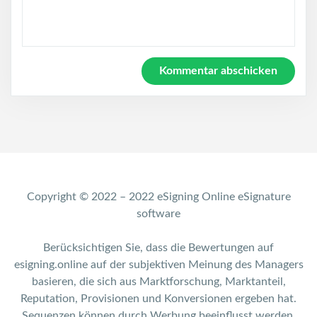
Copyright © 2022 – 2022 eSigning Online eSignature
software
Berücksichtigen Sie, dass die Bewertungen auf
esigning.online auf der subjektiven Meinung des Managers
basieren, die sich aus Marktforschung, Marktanteil,
Reputation, Provisionen und Konversionen ergeben hat.
Sequenzen können durch Werbung beeinflusst werden.