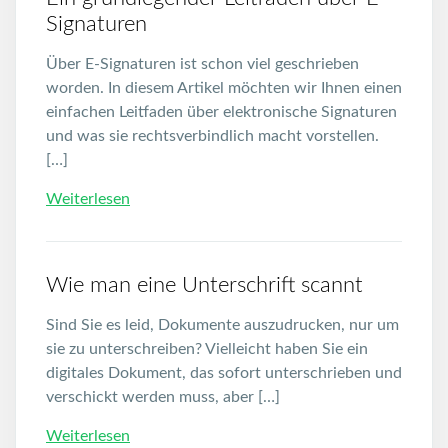
Signaturen
Über E-Signaturen ist schon viel geschrieben
worden. In diesem Artikel möchten wir Ihnen einen
einfachen Leitfaden über elektronische Signaturen
und was sie rechtsverbindlich macht vorstellen.
[…]
Weiterlesen
Wie man eine Unterschrift scannt
Sind Sie es leid, Dokumente auszudrucken, nur um
sie zu unterschreiben? Vielleicht haben Sie ein
digitales Dokument, das sofort unterschrieben und
verschickt werden muss, aber […]
Weiterlesen