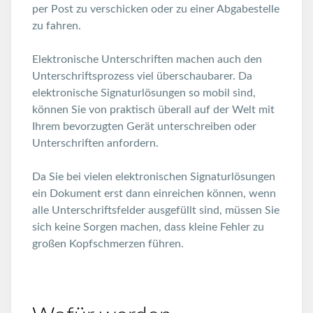
per Post zu verschicken oder zu einer Abgabestelle
zu fahren.
Elektronische Unterschriften machen auch den
Unterschriftsprozess viel überschaubarer. Da
elektronische Signaturlösungen so mobil sind,
können Sie von praktisch überall auf der Welt mit
Ihrem bevorzugten Gerät unterschreiben oder
Unterschriften anfordern.
Da Sie bei vielen elektronischen Signaturlösungen
ein Dokument erst dann einreichen können, wenn
alle Unterschriftsfelder ausgefüllt sind, müssen Sie
sich keine Sorgen machen, dass kleine Fehler zu
großen Kopfschmerzen führen.