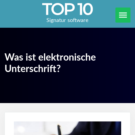
Signatur software
Was ist elektronische
Unterschrift?