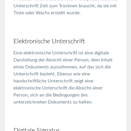
Unterschrift Zeit zum Trocknen braucht, da sie mit
Tinte oder Wachs erstellt wurde.
Elektronische Unterschrift
Eine elektronische Unterschrift ist eine digitale
Darstellung der Absicht einer Person, dem Inhalt
eines Dokuments zuzustimmen, auf das sich die
Unterschrift bezieht. Ebenso wie eine
handschriftliche Unterschrift zeigt eine
elektronische Unterschrift die Absicht einer
Person, sich an die Bedingungen des
unterzeichneten Dokuments zu halten.
Digitale Signatur