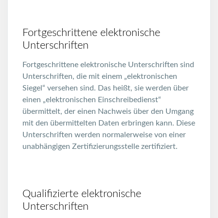
Fortgeschrittene elektronische
Unterschriften
Fortgeschrittene elektronische Unterschriften sind
Unterschriften, die mit einem „elektronischen
Siegel“ versehen sind. Das heißt, sie werden über
einen „elektronischen Einschreibedienst“
übermittelt, der einen Nachweis über den Umgang
mit den übermittelten Daten erbringen kann. Diese
Unterschriften werden normalerweise von einer
unabhängigen Zertifizierungsstelle zertifiziert.
Qualifizierte elektronische
Unterschriften