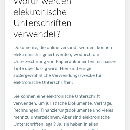
Wofür werden
elektronische
Unterschriften
verwendet?
Dokumente, die online versandt werden, können
elektronisch signiert werden, wodurch die
Unterzeichnung von Papierdokumenten mit nasser
Tinte überflüssig wird. Hier sind einige
außergewöhnliche Verwendungszwecke für
elektronische Unterschriften:
Sie können eine elektronische Unterschrift
verwenden, um juristische Dokumente, Verträge,
Rechnungen, Finanzierungsdokumente und vieles
mehr zu unterzeichnen. Aber sind elektronische
Unterschriften legal? Ja, sie haben in allen