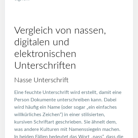
Vergleich von nassen,
digitalen und
elektronischen
Unterschriften
Nasse Unterschrift
Eine feuchte Unterschrift wird erstellt, damit eine
Person Dokumente unterschreiben kann. Dabei
wird häufig ein Name (oder sogar „ein einfaches
willkürliches Zeichen“) in einer stilisierten,
kursiven Schriftart geschrieben. Sie ähnelt dem,
was andere Kulturen mit Namenssiegeln machen.
In beiden Fällen bedeutet das Wort „nass“, dass die