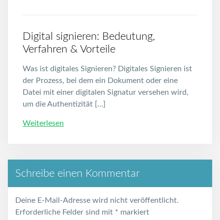
Digital signieren: Bedeutung,
Verfahren & Vorteile
Was ist digitales Signieren? Digitales Signieren ist
der Prozess, bei dem ein Dokument oder eine
Datei mit einer digitalen Signatur versehen wird,
um die Authentizität […]
Weiterlesen
Schreibe einen Kommentar
Deine E-Mail-Adresse wird nicht veröffentlicht.
Erforderliche Felder sind mit
*
markiert