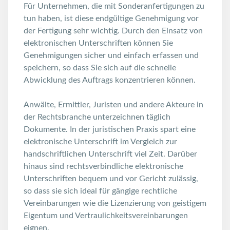
Für Unternehmen, die mit Sonderanfertigungen zu
tun haben, ist diese endgültige Genehmigung vor
der Fertigung sehr wichtig. Durch den Einsatz von
elektronischen Unterschriften können Sie
Genehmigungen sicher und einfach erfassen und
speichern, so dass Sie sich auf die schnelle
Abwicklung des Auftrags konzentrieren können.
Anwälte, Ermittler, Juristen und andere Akteure in
der Rechtsbranche unterzeichnen täglich
Dokumente. In der juristischen Praxis spart eine
elektronische Unterschrift im Vergleich zur
handschriftlichen Unterschrift viel Zeit. Darüber
hinaus sind rechtsverbindliche elektronische
Unterschriften bequem und vor Gericht zulässig,
so dass sie sich ideal für gängige rechtliche
Vereinbarungen wie die Lizenzierung von geistigem
Eigentum und Vertraulichkeitsvereinbarungen
eignen.