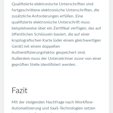
Qualifizierte elektronische Unterschriften sind
fortgeschrittene elektronische Unterschriften, die
zusätzliche Anforderungen erfüllen. Eine
qualifizierte elektronische Unterschrift muss
beispielsweise über ein Zertifikat verfügen, das auf
öffentlichen Schlüsseln basiert, die auf einer
kryptografischen Karte (oder einem gleichwertigen
Gerät) mit einem doppelten
Authentifizierungsfaktor gespeichert sind.
Außerdem muss der Unterzeichner zuvor von einer
geprüften Stelle identifiziert werden.
Fazit
Mit der steigenden Nachfrage nach Workflow-
Automatisierung und SaaS-Technologien setzen