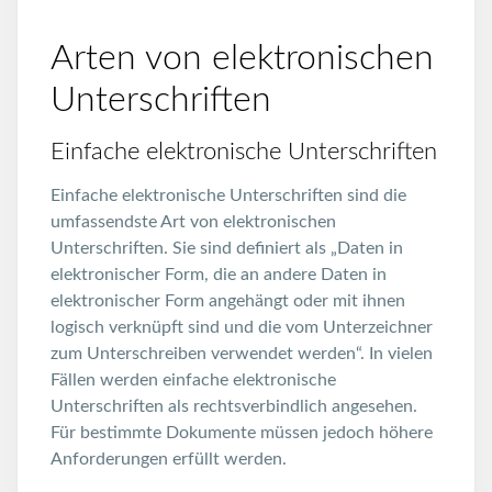
Arten von elektronischen
Unterschriften
Einfache elektronische Unterschriften
Einfache elektronische Unterschriften sind die
umfassendste Art von elektronischen
Unterschriften. Sie sind definiert als „Daten in
elektronischer Form, die an andere Daten in
elektronischer Form angehängt oder mit ihnen
logisch verknüpft sind und die vom Unterzeichner
zum Unterschreiben verwendet werden“. In vielen
Fällen werden einfache elektronische
Unterschriften als rechtsverbindlich angesehen.
Für bestimmte Dokumente müssen jedoch höhere
Anforderungen erfüllt werden.