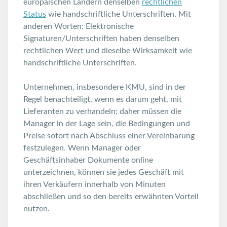
europaischen Ländern denselben
rechtlichen
Status
wie handschriftliche Unterschriften. Mit
anderen Worten: Elektronische
Signaturen/Unterschriften haben denselben
rechtlichen Wert und dieselbe Wirksamkeit wie
handschriftliche Unterschriften.
Unternehmen, insbesondere KMU, sind in der
Regel benachteiligt, wenn es darum geht, mit
Lieferanten zu verhandeln; daher müssen die
Manager in der Lage sein, die Bedingungen und
Preise sofort nach Abschluss einer Vereinbarung
festzulegen. Wenn Manager oder
Geschäftsinhaber Dokumente online
unterzeichnen, können sie jedes Geschäft mit
ihren Verkäufern innerhalb von Minuten
abschließen und so den bereits erwähnten Vorteil
nutzen.